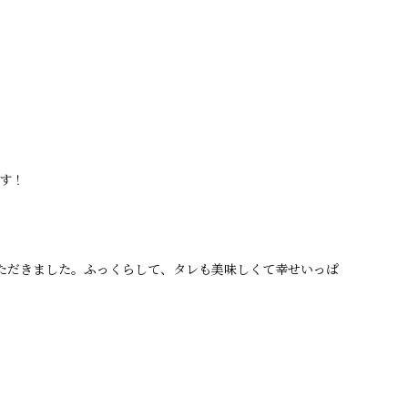
す！
ただきました。ふっくらして、タレも美味しくて幸せいっぱ