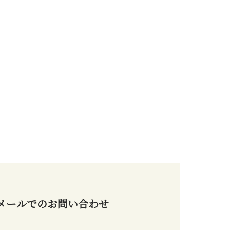
メールでのお問い合わせ