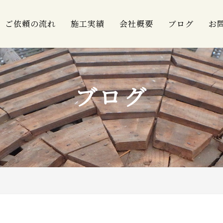
ご依頼の流れ
施工実績
会社概要
ブログ
お
ブログ