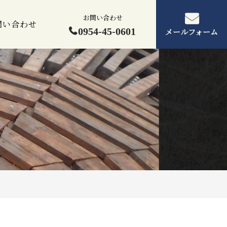
お問い合わせ
問い合わせ
0954-45-0601
メールフォーム