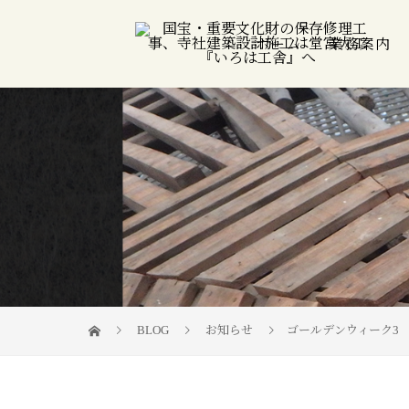
ホーム
業務案内
BLOG
お知らせ
ゴールデンウィーク3