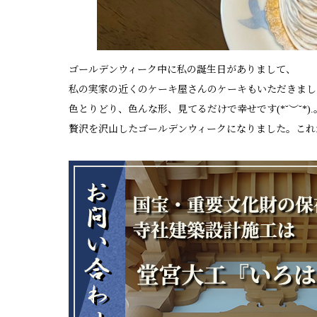
ゴールデンウィーク中に私の誕生日がありまして、
私の実家の近くのケーキ屋さんのケーキもいただきまし
色とりどり、色んな形、見てるだけで幸せです(*˘︶˘*).｡.
贅沢を沢山したゴールデンウィークになりました。これ