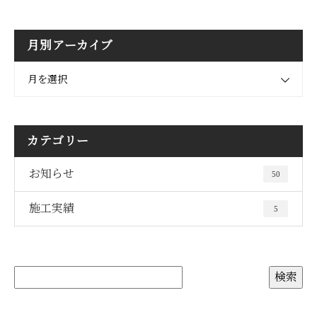
月別アーカイブ
月を選択
カテゴリー
お知らせ
50
施工実績
5