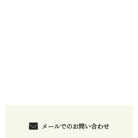
お問い合わせ
お電話でのお問い合わせ
0954-45-0601
受付／8：00～17：00
メールでのお問い合わせ